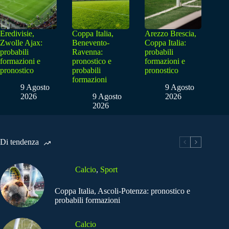
Eredivisie,
Coppa Italia,
Arezzo Brescia,
Zwolle Ajax:
Benevento-
Coppa Italia:
probabili
Ravenna:
probabili
formazioni e
pronostico e
formazioni e
pronostico
probabili
pronostico
formazioni
9 Agosto
9 Agosto
2026
9 Agosto
2026
2026
Di tendenza
Calcio
,
Sport
Coppa Italia, Ascoli-Potenza: pronostico e
probabili formazioni
Calcio