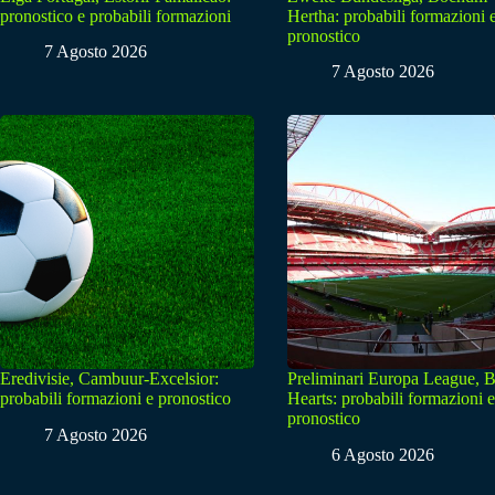
pronostico e probabili formazioni
Hertha: probabili formazioni 
pronostico
7 Agosto 2026
7 Agosto 2026
Eredivisie, Cambuur-Excelsior:
Preliminari Europa League, B
probabili formazioni e pronostico
Hearts: probabili formazioni e
pronostico
7 Agosto 2026
6 Agosto 2026