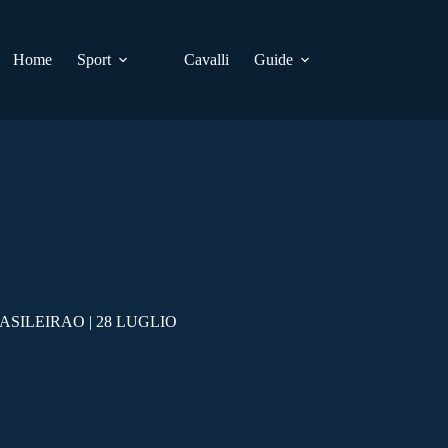
Home
Sport
Cavalli
Guide
SILEIRAO | 28 LUGLIO