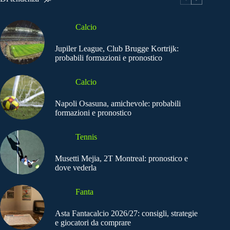
Calcio
Jupiler League, Club Brugge Kortrijk:
probabili formazioni e pronostico
Calcio
Napoli Osasuna, amichevole: probabili
formazioni e pronostico
Tennis
Musetti Mejia, 2T Montreal: pronostico e
dove vederla
Fanta
Asta Fantacalcio 2026/27: consigli, strategie
e giocatori da comprare