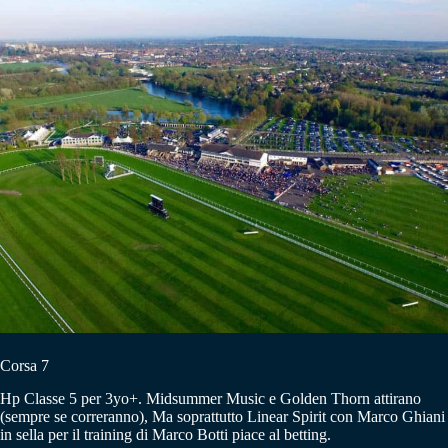
Corsa 7
Hp Classe 5 per 3yo+. Midsummer Music e Golden Thorn attirano
(sempre se correranno), Ma soprattutto Linear Spirit con Marco Ghiani
in sella per il training di Marco Botti piace al betting.