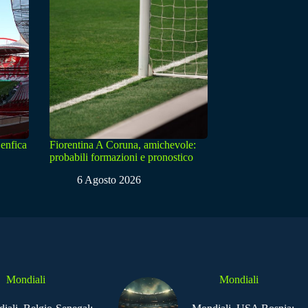
enfica
Fiorentina A Coruna, amichevole:
probabili formazioni e pronostico
6 Agosto 2026
Mondiali
Mondiali