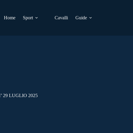
Home
Sport
Cavalli
Guide
 29 LUGLIO 2025