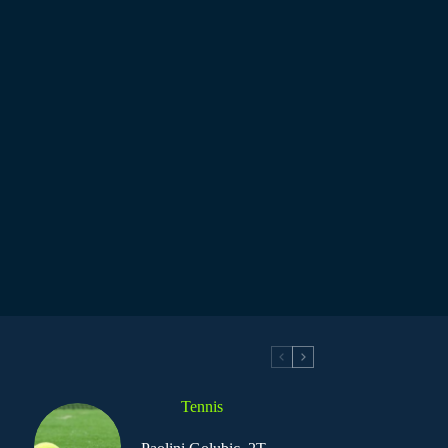
Tennis