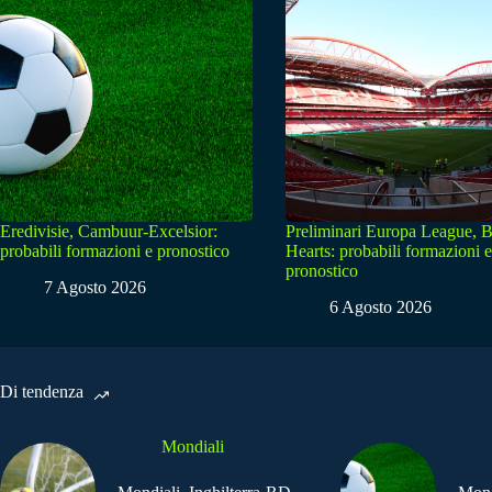
Eredivisie, Cambuur-Excelsior:
Preliminari Europa League, B
probabili formazioni e pronostico
Hearts: probabili formazioni e
pronostico
7 Agosto 2026
6 Agosto 2026
Di tendenza
Mondiali