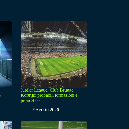
Jupiler League, Club Brugge
e
Kortrijk: probabili formazioni e
pronostico
7 Agosto 2026