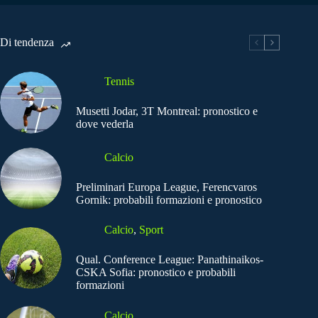
Di tendenza
Tennis
Musetti Jodar, 3T Montreal: pronostico e
dove vederla
Calcio
Preliminari Europa League, Ferencvaros
Gornik: probabili formazioni e pronostico
Calcio
,
Sport
Qual. Conference League: Panathinaikos-
CSKA Sofia: pronostico e probabili
formazioni
Calcio