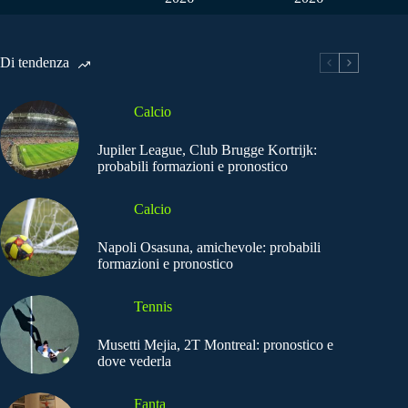
Di tendenza
Calcio
Jupiler League, Club Brugge Kortrijk:
probabili formazioni e pronostico
Calcio
Napoli Osasuna, amichevole: probabili
formazioni e pronostico
Tennis
Musetti Mejia, 2T Montreal: pronostico e
dove vederla
Fanta