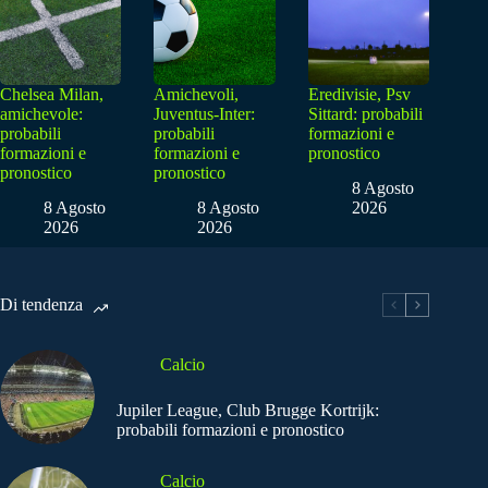
Chelsea Milan,
Amichevoli,
Eredivisie, Psv
amichevole:
Juventus-Inter:
Sittard: probabili
probabili
probabili
formazioni e
formazioni e
formazioni e
pronostico
pronostico
pronostico
8 Agosto
8 Agosto
8 Agosto
2026
2026
2026
Di tendenza
Calcio
Jupiler League, Club Brugge Kortrijk:
probabili formazioni e pronostico
Calcio