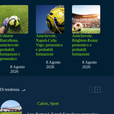
Udinese
Amichevole,
Amichevole,
Barcellona,
Napoli-Celta
Brighton-Roma:
amichevole:
Vigo: pronostico
pronostico e
probabili
e probabili
probabili
formazioni e
formazioni
formazioni
pronostico
8 Agosto
8 Agosto
8 Agosto
2026
2026
2026
Di tendenza
Calcio
,
Sport