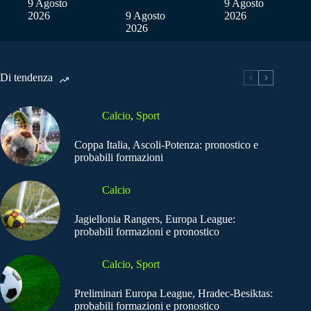
9 Agosto
9 Agosto
2026
9 Agosto
2026
2026
Di tendenza
Calcio
,
Sport
Coppa Italia, Ascoli-Potenza: pronostico e
probabili formazioni
Calcio
Jagiellonia Rangers, Europa League:
probabili formazioni e pronostico
Calcio
,
Sport
Preliminari Europa League, Hradec-Besiktas:
probabili formazioni e pronostico