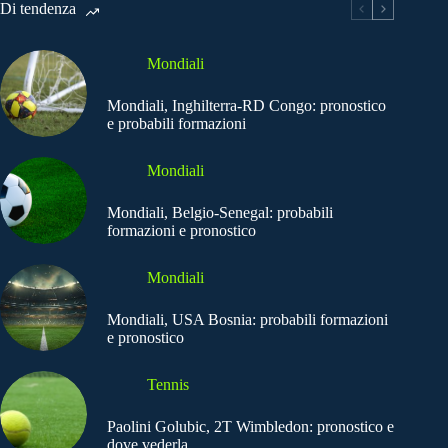
Di tendenza
Mondiali
Mondiali, Inghilterra-RD Congo: pronostico
e probabili formazioni
Mondiali
Mondiali, Belgio-Senegal: probabili
formazioni e pronostico
Mondiali
Mondiali, USA Bosnia: probabili formazioni
e pronostico
Tennis
Paolini Golubic, 2T Wimbledon: pronostico e
dove vederla