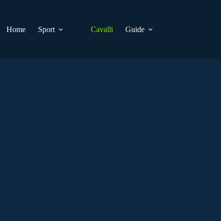
Home
Sport
Cavalli
Guide