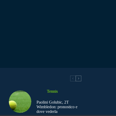
Tennis
Paolini Golubic, 2T
Wimbledon: pronostico e
dove vederla