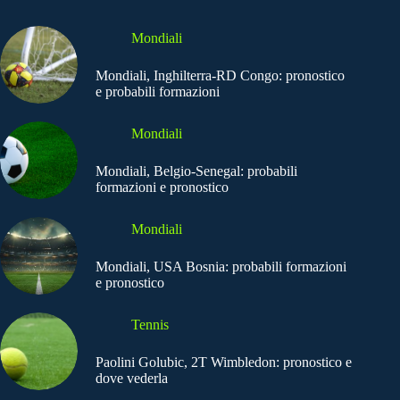
Mondiali
Mondiali, Inghilterra-RD Congo: pronostico
e probabili formazioni
Mondiali
Mondiali, Belgio-Senegal: probabili
formazioni e pronostico
Mondiali
Mondiali, USA Bosnia: probabili formazioni
e pronostico
Tennis
Paolini Golubic, 2T Wimbledon: pronostico e
dove vederla