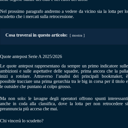
Nel prossimo paragrafo andremo a vedere da vicino sia la lotta per lo
scudetto che i mercati sulla retrocessione.
Cosa troverai in questo articolo:
mostra
Quote antepost Serie A 2025/2026
Le quote antepost rappresentano da sempre un primo indicatore sulle
ambizioni e sulle aspettative delle squadre, prima ancora che la palla
inizi a rotolare. Attraverso l’analisi dei principali bookmaker, è
possibile tracciare una prima gerarchia tra le big in corsa per il titolo e
le outsider che puntano al colpo grosso.
Ma non solo: le lavagne degli operatori offrono spunti interessanti
anche in coda alla classifica, dove la lotta per non retrocedere si
preannuncia più accesa che mai.
Chi vincerà lo scudetto?