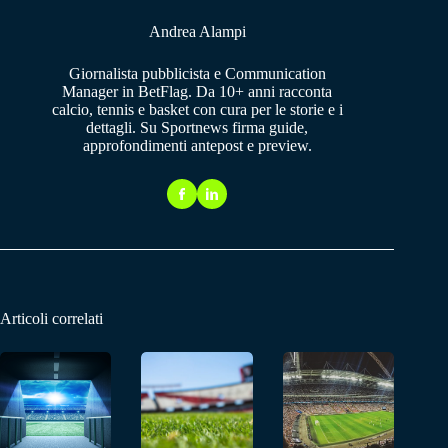
Andrea Alampi
Giornalista pubblicista e Communication
Manager in BetFlag. Da 10+ anni racconta
calcio, tennis e basket con cura per le storie e i
dettagli. Su Sportnews firma guide,
approfondimenti antepost e preview.
Articoli correlati