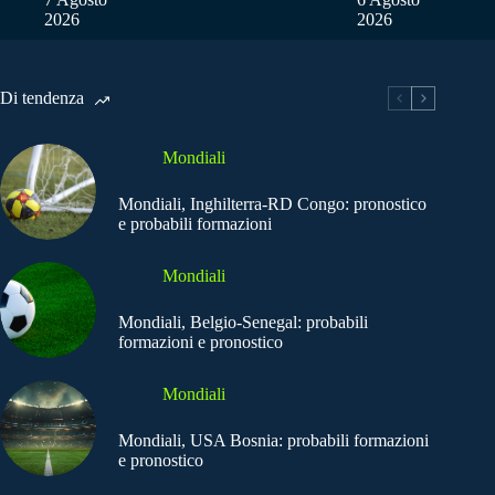
2026
2026
Di tendenza
Mondiali
Mondiali, Inghilterra-RD Congo: pronostico
e probabili formazioni
Mondiali
Mondiali, Belgio-Senegal: probabili
formazioni e pronostico
Mondiali
Mondiali, USA Bosnia: probabili formazioni
e pronostico