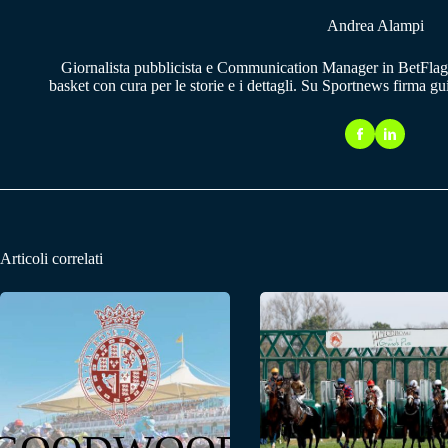
Andrea Alampi
Giornalista pubblicista e Communication Manager in BetFlag.
basket con cura per le storie e i dettagli. Su Sportnews firma g
Articoli correlati