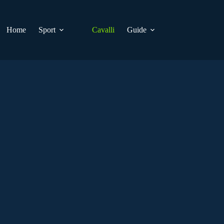
Home
Sport
Cavalli
Guide