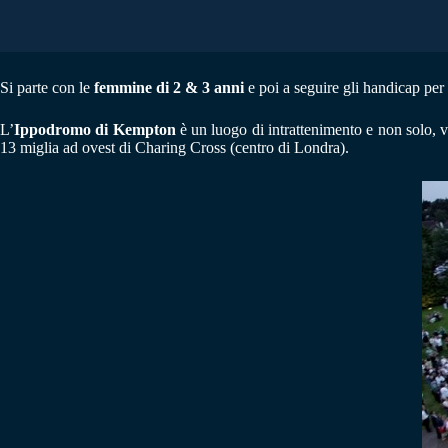
Si parte con le
femmine di 2 & 3 anni
e poi a seguire gli handicap per 
L’
Ippodromo di Kempton
è un luogo di intrattenimento e non solo, 
13 miglia ad ovest di Charing Cross (centro di Londra).