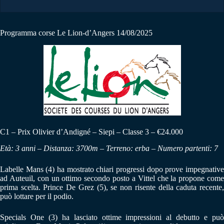
Programma corse Le Lion-d’Angers 14/08/2025
C1 – Prix Olivier d’Andigné – Siepi – Classe 3 – €24.000
Età: 3 anni – Distanza: 3700m – Terreno: erba – Numero partenti: 7
Labelle Mans (4) ha mostrato chiari progressi dopo prove impegnative
ad Auteuil, con un ottimo secondo posto a Vittel che la propone come
prima scelta. Prince De Grez (5), se non risente della caduta recente,
può lottare per il podio.
Specials One (3) ha lasciato ottime impressioni al debutto e può