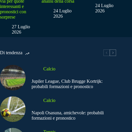
via per quote
analisi della corsa
24 Luglio
interessanti e
24 Luglio
2026
pronostici con
2026
sorprese
27 Luglio
2026
Di tendenza
Calcio
Jupiler League, Club Brugge Kortrijk:
probabili formazioni e pronostico
Calcio
Napoli Osasuna, amichevole: probabili
formazioni e pronostico
Tennis