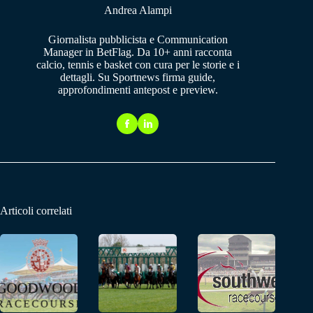
Andrea Alampi
Giornalista pubblicista e Communication
Manager in BetFlag. Da 10+ anni racconta
calcio, tennis e basket con cura per le storie e i
dettagli. Su Sportnews firma guide,
approfondimenti antepost e preview.
Articoli correlati