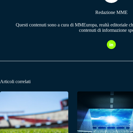
Redazione MME
Questi contenuti sono a cura di MMEuropa, realtà editoriale c
contenuti di informazione spo
Articoli correlati