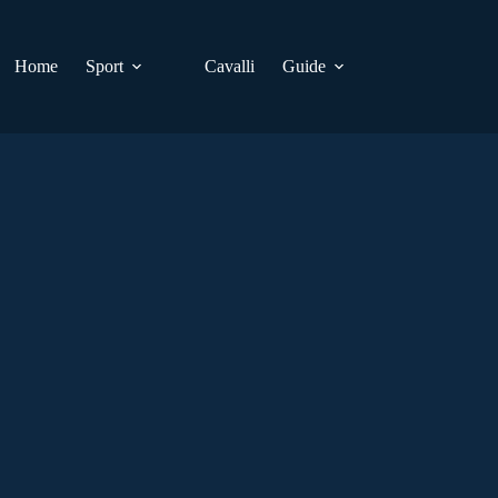
Home
Sport
Cavalli
Guide