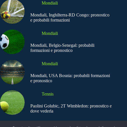
Mondiali
Mondiali, Inghilterra-RD Congo: pronostico
e probabili formazioni
Mondiali
Mondiali, Belgio-Senegal: probabili
formazioni e pronostico
Mondiali
Mondiali, USA Bosnia: probabili formazioni
e pronostico
Tennis
Paolini Golubic, 2T Wimbledon: pronostico e
dove vederla