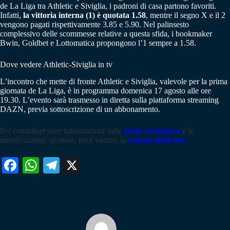
de La Liga tra Athletic e Siviglia, i padroni di casa partono favoriti.
Infatti,
la vittoria interna (1) è quotata 1.58
, mentre il segno X e il 2
vengono pagati rispettivamente 3.85 e 5.90. Nel palinsesto
complessivo delle scommesse relative a questa sfida, i bookmaker
Bwin, Goldbet e Lottomatica propongono l’1 sempre a 1.58.
Dove vedere Athletic-Siviglia in tv
L’incontro che mette di fronte Athletic e Siviglia, valevole per la prima
giornata de La Liga, è in programma domenica 17 agosto alle ore
19.30. L’evento sarà trasmesso in diretta sulla piattaforma streaming
DAZN, previa sottoscrizione di un abbonamento.
Per consultare altre informazioni sulle
quote scommesse
e le
manifestazioni sportive, puoi visitare la
sezione dedicata.
Fa
W
Te
X
ce
ha
le
bo
ts
gr
ok
A
a