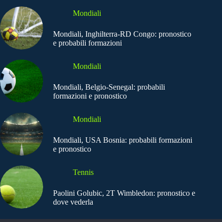
Mondiali
Mondiali, Inghilterra-RD Congo: pronostico
e probabili formazioni
Mondiali
Mondiali, Belgio-Senegal: probabili
formazioni e pronostico
Mondiali
Mondiali, USA Bosnia: probabili formazioni
e pronostico
Tennis
Paolini Golubic, 2T Wimbledon: pronostico e
dove vederla