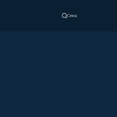
Cerca