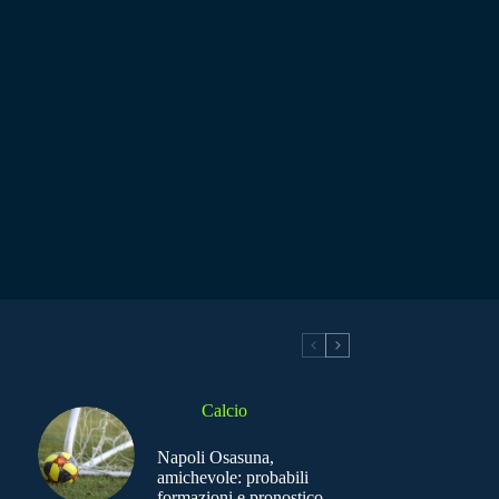
Calcio
Napoli Osasuna,
amichevole: probabili
formazioni e pronostico