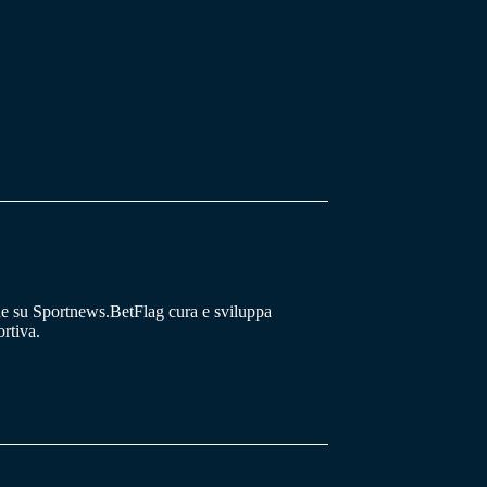
he su Sportnews.BetFlag cura e sviluppa
rtiva.