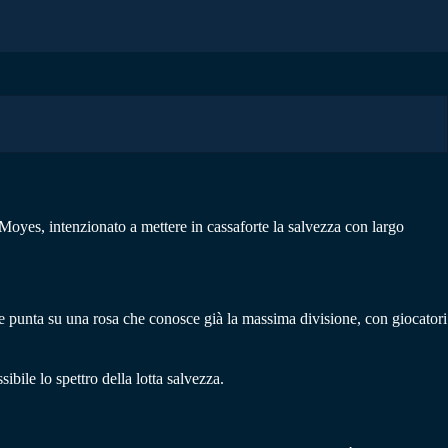
oyes, intenzionato a mettere in cassaforte la salvezza con largo
 punta su una rosa che conosce già la massima divisione, con giocatori
ibile lo spettro della lotta salvezza.