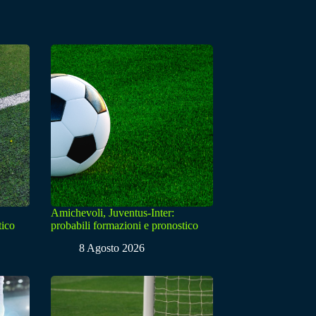
Amichevoli, Juventus-Inter:
tico
probabili formazioni e pronostico
8 Agosto 2026