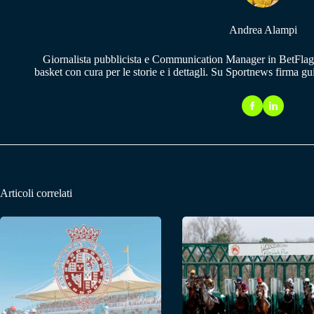
Andrea Alampi
Giornalista pubblicista e Communication Manager in BetFlag.
basket con cura per le storie e i dettagli. Su Sportnews firma g
Articoli correlati