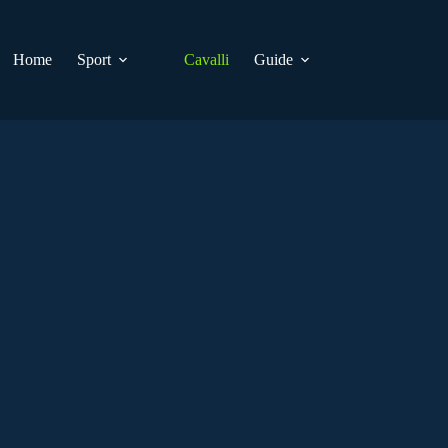
Home
Sport
Cavalli
Guide