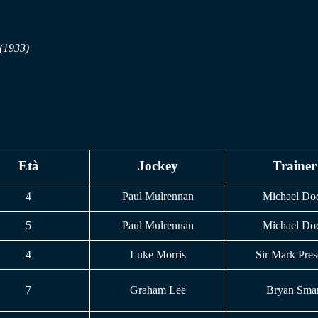
 (1933)
Età
Jockey
Trainer
4
Paul Mulrennan
Michael Do
5
Paul Mulrennan
Michael Do
4
Luke Morris
Sir Mark Pres
7
Graham Lee
Bryan Smar