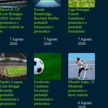
MotoGP, GP
Zweite
Liga Portugal,
Gran Bretagna
Bundesliga,
Estoril-
2026: favoriti,
Bochum Hertha:
Famalicao:
pronostico e
probabili
pronostico e
dove vederlo in
formazioni e
probabili
tv
pronostico
formazioni
7 Agosto
7 Agosto
7 Agosto
2026
2026
2026
Jupiler League,
Eredivisie,
Musetti Jodar, 3T
Club Brugge
Cambuur-
Montreal:
Kortrijk:
Excelsior:
pronostico e
probabili
probabili
dove vederla
formazioni e
formazioni e
6 Agosto
pronostico
pronostico
2026