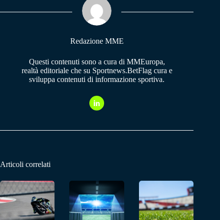
pp
m
Redazione MME
Questi contenuti sono a cura di MMEuropa,
realtà editoriale che su Sportnews.BetFlag cura e
sviluppa contenuti di informazione sportiva.
Articoli correlati