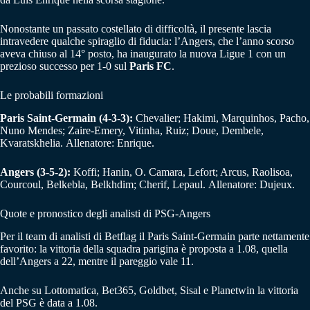
Nonostante un passato costellato di difficoltà, il presente lascia
intravedere qualche spiraglio di fiducia: l’Angers, che l’anno scorso
aveva chiuso al 14° posto, ha inaugurato la nuova Ligue 1 con un
prezioso successo per 1-0 sul
Paris FC
.
Le probabili formazioni
Paris Saint-Germain (4-3-3):
Chevalier; Hakimi, Marquinhos, Pacho,
Nuno Mendes; Zaire-Emery, Vitinha, Ruiz; Doue, Dembele,
Kvaratskhelia. Allenatore: Enrique.
Angers (3-5-2):
Koffi; Hanin, O. Camara, Lefort; Arcus, Raolisoa,
Courcoul, Belkebla, Belkhdim; Cherif, Lepaul. Allenatore: Dujeux.
Quote e pronostico degli analisti di PSG-Angers
Per il team di analisti di Betflag il Paris Saint-Germain parte nettamente
favorito: la vittoria della squadra parigina è proposta a 1.08, quella
dell’Angers a 22, mentre il pareggio vale 11.
Anche su Lottomatica, Bet365, Goldbet, Sisal e Planetwin la vittoria
del PSG è data a 1.08.