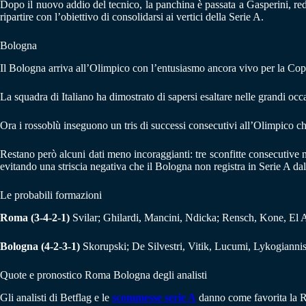
Dopo il nuovo addio del tecnico, la panchina è passata a Gasperini, redu
ripartire con l’obiettivo di consolidarsi ai vertici della Serie A.
Bologna
Il Bologna arriva all’Olimpico con l’entusiasmo ancora vivo per la Copp
La squadra di Italiano ha dimostrato di sapersi esaltare nelle grandi occ
Ora i rossoblù inseguono un tris di successi consecutivi all’Olimpico che 
Restano però alcuni dati meno incoraggianti: tre sconfitte consecutive nel
evitando una striscia negativa che il Bologna non registra in Serie A da
Le probabili formazioni
Roma (3-4-2-1)
Svilar; Ghilardi, Mancini, Ndicka; Rensch, Kone, El 
Bologna (4-2-3-1)
Skorupski; De Silvestri, Vitik, Lucumi, Lykogiannis
Quote e pronostico Roma Bologna degli analisti
Gli analisti di Betflag e le
scommesse serie A
danno come favorita la Ro