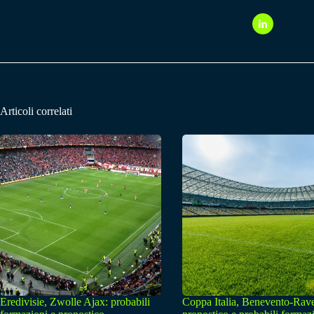
Articoli correlati
Eredivisie, Zwolle Ajax: probabili
Coppa Italia, Benevento-Rav