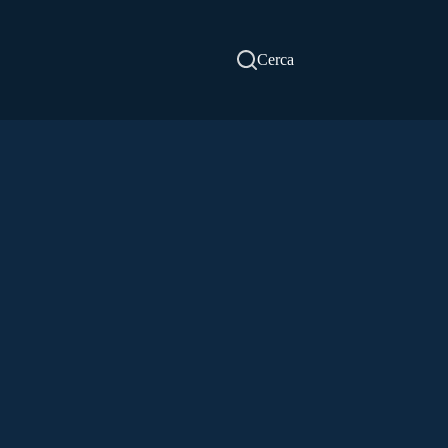
Cerca