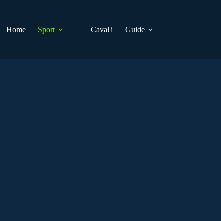
Home
Sport
Cavalli
Guide