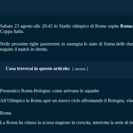
Sabato 23 agosto alle 20:45 lo Stadio olimpico di Roma ospita
Roma-
Coppa Italia.
Nelle prossime righe passeremo in rassegna lo stato di forma delle du
seguire il match in diretta.
Cosa troverai in questo articolo:
mostra
Pronostico Roma-Bologna: come arrivano le squadre
All’Olimpico la Roma apre un nuovo ciclo affrontando il Bologna, vinci
Roma
La Roma ha chiuso la scorsa stagione in crescita, interrotta la serie di tr