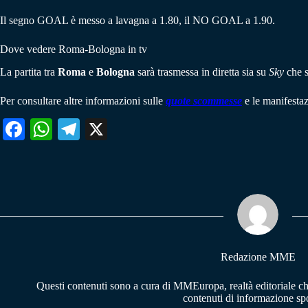
Il segno GOAL è messo a lavagna a 1.80, il NO GOAL a 1.90.
Dove vedere Roma-Bologna in tv
La partita tra
Roma
e
Bologna
sarà trasmessa in diretta sia su
Sky
che 
Per consultare altre informazioni sulle
quote scommesse
e le manifestaz
Fa
W
Te
X
ce
ha
le
bo
ts
gr
ok
A
a
pp
m
Redazione MME
Questi contenuti sono a cura di MMEuropa, realtà editoriale c
contenuti di informazione spo