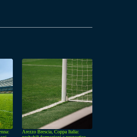
enna:
Arezzo Brescia, Coppa Italia: