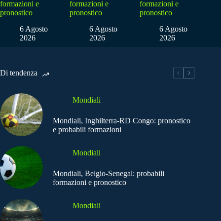
formazioni e
formazioni e
formazioni e
pronostico
pronostico
pronostico
6 Agosto
6 Agosto
6 Agosto
2026
2026
2026
Di tendenza
Mondiali
Mondiali, Inghilterra-RD Congo: pronostico
e probabili formazioni
Mondiali
Mondiali, Belgio-Senegal: probabili
formazioni e pronostico
Mondiali