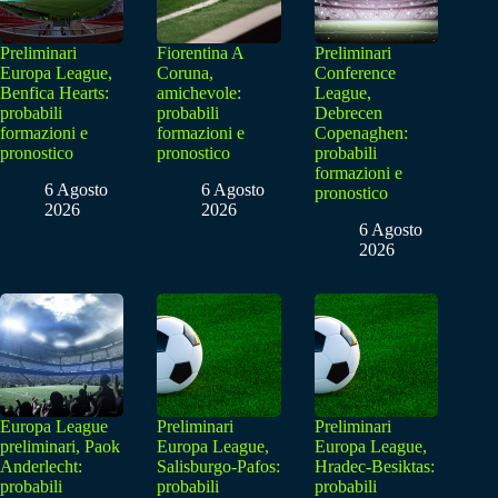
Preliminari
Fiorentina A
Preliminari
Europa League,
Coruna,
Conference
Benfica Hearts:
amichevole:
League,
probabili
probabili
Debrecen
formazioni e
formazioni e
Copenaghen:
pronostico
pronostico
probabili
formazioni e
6 Agosto
6 Agosto
pronostico
2026
2026
6 Agosto
2026
Europa League
Preliminari
Preliminari
preliminari, Paok
Europa League,
Europa League,
Anderlecht:
Salisburgo-Pafos:
Hradec-Besiktas:
probabili
probabili
probabili