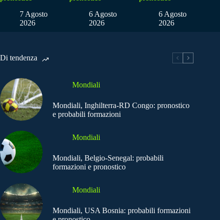
7 Agosto
6 Agosto
6 Agosto
2026
2026
2026
Di tendenza
Mondiali
Mondiali, Inghilterra-RD Congo: pronostico
e probabili formazioni
Mondiali
Mondiali, Belgio-Senegal: probabili
formazioni e pronostico
Mondiali
Mondiali, USA Bosnia: probabili formazioni
e pronostico