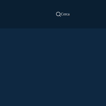
Cerca