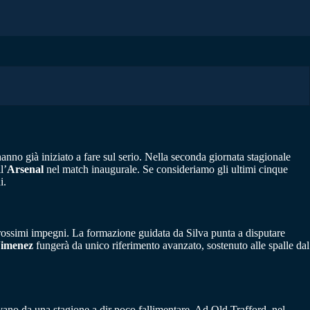
anno già iniziato a fare sul serio. Nella seconda giornata stagionale
l’
Arsenal
nel match inaugurale. Se consideriamo gli ultimi cinque
i.
prossimi impegni. La formazione guidata da Silva punta a disputare
Jimenez
fungerà da unico riferimento avanzato, sostenuto alle spalle dal
rivano da una stagione a dir poco fallimentare. Ad Old Trafford, nel