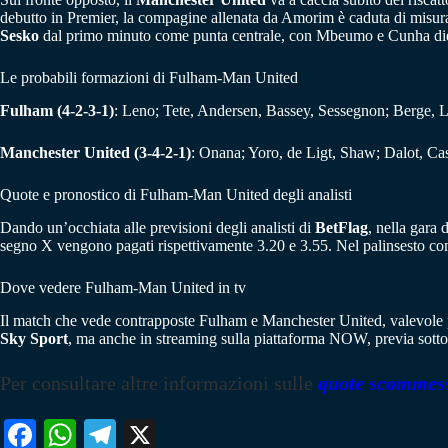
debutto in Premier, la compagine allenata da Amorim è caduta di misura 
Sesko
dal primo minuto come punta centrale, con Mbeumo e Cunha diet
Le probabili formazioni di Fulham-Man United
Fulham (4-2-3-1)
: Leno; Tete, Andersen, Bassey, Sessegnon; Berge, 
Manchester United (3-4-2-1)
: Onana; Yoro, de Ligt, Shaw; Dalot, 
Quote e pronostico di Fulham-Man United degli analisti
Dando un’occhiata alle previsioni degli analisti di
BetFlag
, nella gara 
segno X vengono pagati rispettivamente 3.20 e 3.55. Nel palinsesto co
Dove vedere Fulham-Man United in tv
Il match che vede contrapposte Fulham e Manchester United, valevole pe
Sky Sport
, ma anche in streaming sulla piattaforma NOW, previa sotto
Per consultare altre informazioni sulle
quote scommes
Fa
W
Te
X