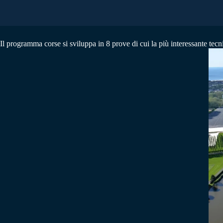
Il programma corse si sviluppa in 8 prove di cui la più interessante tec