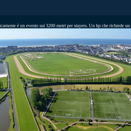
nicamente è un evento sui 3200 metri per stayers. Un hp che richiede un i