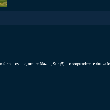
 con forma costante, mentre Blazing Star (5) può sorprendere se ritrova lo