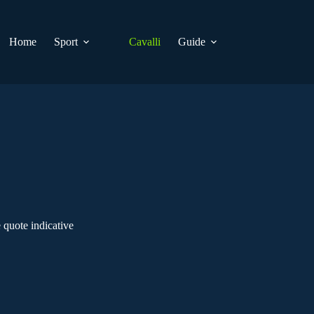
Home
Sport
Cavalli
Guide
 quote indicative