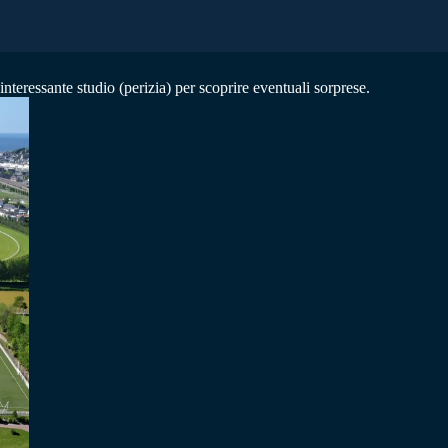
nteressante studio (perizia) per scoprire eventuali sorprese.