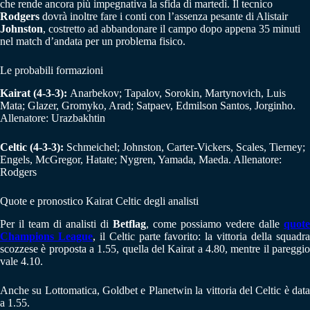
che rende ancora più impegnativa la sfida di martedì. Il tecnico
Rodgers
dovrà inoltre fare i conti con l’assenza pesante di Alistair
Johnston
, costretto ad abbandonare il campo dopo appena 35 minuti
nel match d’andata per un problema fisico.
Le probabili formazioni
Kairat (4-3-3):
Anarbekov; Tapalov, Sorokin, Martynovich, Luis
Mata; Glazer, Gromyko, Arad; Satpaev, Edmilson Santos, Jorginho.
Allenatore: Urazbakhtin
Celtic (4-3-3):
Schmeichel; Johnston, Carter-Vickers, Scales, Tierney;
Engels, McGregor, Hatate; Nygren, Yamada, Maeda. Allenatore:
Rodgers
Quote e pronostico Kairat Celtic degli analisti
Per il team di analisti di
Betflag
, come possiamo vedere dalle
quote
Champions League
, il Celtic parte favorito: la vittoria della squadr
scozzese è proposta a 1.55, quella del Kairat a 4.80, mentre il pareggio
vale 4.10.
Anche su Lottomatica, Goldbet e Planetwin la vittoria del Celtic è data
a 1.55.