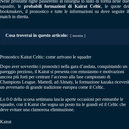
Nelle prossime righe passeremo in rassegna lo stato di forma delle due
squadre, le
probabili formazioni di Kairat Celtic
, le quote de
bookmakers, il pronostico e tutte le informazioni su dove seguire il
match in diretta.
Cosa troverai in questo articolo:
mostra
Pronostico Kairat Celtic: come arrivano le squadre
Dopo aver sovvertito i pronostici nella gara d’andata, conquistando un
pareggio prezioso, il Kairat si presenta con entusiasmo e motivazioni
ancora più forti per centrare l’accesso alla fase campionato di
Champions League. Martedì, ad Almaty, la formazione kazaka riceverà
un avversario di grande tradizione europea come il Celtic.
Lo 0-0 della scorsa settimana lascia aperte occasioni per entrambe le
squadre, con il Kairat che sogna un posto tra le grandi ed il Celtic che
deve evitare una clamorosa eliminazione.
Kairat