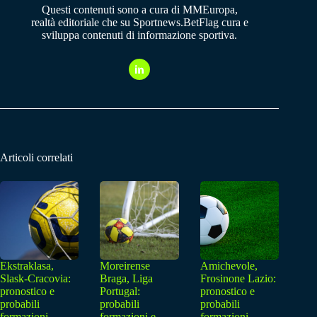
Questi contenuti sono a cura di MMEuropa,
realtà editoriale che su Sportnews.BetFlag cura e
sviluppa contenuti di informazione sportiva.
Articoli correlati
Ekstraklasa,
Moreirense
Amichevole,
Slask-Cracovia:
Braga, Liga
Frosinone Lazio:
pronostico e
Portugal:
pronostico e
probabili
probabili
probabili
formazioni
formazioni e
formazioni