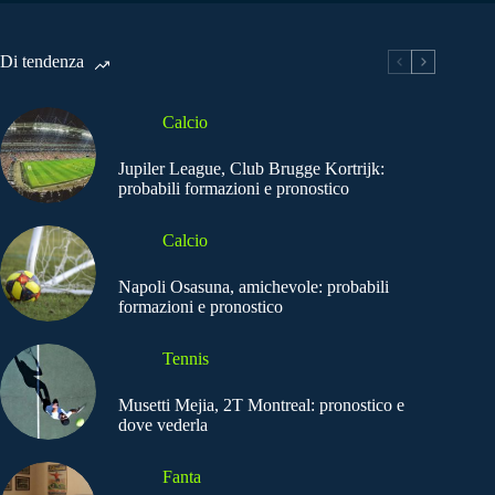
Di tendenza
Calcio
Jupiler League, Club Brugge Kortrijk:
probabili formazioni e pronostico
Calcio
Napoli Osasuna, amichevole: probabili
formazioni e pronostico
Tennis
Musetti Mejia, 2T Montreal: pronostico e
dove vederla
Fanta