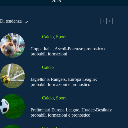
2026
Di tendenza
Calcio
,
Sport
Coppa Italia, Ascoli-Potenza: pronostico e
probabili formazioni
Calcio
Jagiellonia Rangers, Europa League:
probabili formazioni e pronostico
Calcio
,
Sport
Preliminari Europa League, Hradec-Besiktas:
probabili formazioni e pronostico