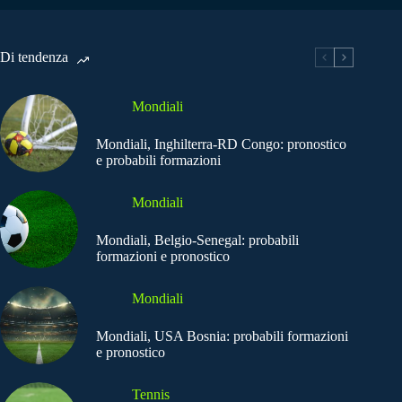
Di tendenza
Mondiali
Mondiali, Inghilterra-RD Congo: pronostico
e probabili formazioni
Mondiali
Mondiali, Belgio-Senegal: probabili
formazioni e pronostico
Mondiali
Mondiali, USA Bosnia: probabili formazioni
e pronostico
Tennis