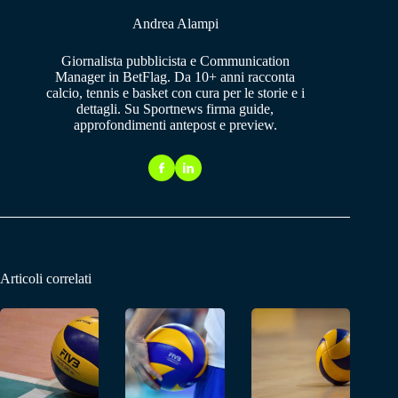
Andrea Alampi
Giornalista pubblicista e Communication
Manager in BetFlag. Da 10+ anni racconta
calcio, tennis e basket con cura per le storie e i
dettagli. Su Sportnews firma guide,
approfondimenti antepost e preview.
Articoli correlati