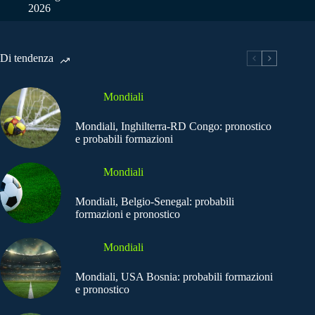
2026
Di tendenza
Mondiali
Mondiali, Inghilterra-RD Congo: pronostico
e probabili formazioni
Mondiali
Mondiali, Belgio-Senegal: probabili
formazioni e pronostico
Mondiali
Mondiali, USA Bosnia: probabili formazioni
e pronostico