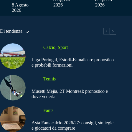
8 Agosto
2026
2026
2026
Di tendenza
Calcio
,
Sport
Liga Portugal, Estoril-Famalicao: pronostico
e probabili formazioni
Tennis
Musetti Mejia, 2T Montreal: pronostico e
dove vederla
Fanta
Asta Fantacalcio 2026/27: consigli, strategie
e giocatori da comprare