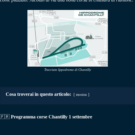
Tracciato Ippodromo di Chantilly
Cosa troverai in questo articolo:
mostra
🇫🇷
Programma corse Chantilly 1 settembre