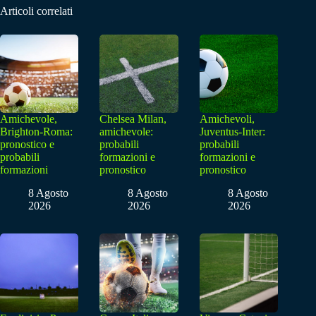
Articoli correlati
Amichevole,
Chelsea Milan,
Amichevoli,
Brighton-Roma:
amichevole:
Juventus-Inter:
pronostico e
probabili
probabili
probabili
formazioni e
formazioni e
formazioni
pronostico
pronostico
8 Agosto
8 Agosto
8 Agosto
2026
2026
2026