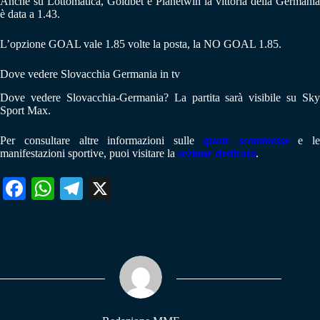
Anche su Lottomatica, Goldbet e Planetwin la vittoria della Germania
è data a 1.43.
L’opzione GOAL vale 1.85 volte la posta, la NO GOAL 1.85.
Dove vedere Slovacchia Germania in tv
Dove vedere Slovacchia-Germania? La partita sarà visibile su Sky
Sport Max.
Per consultare altre informazioni sulle
quote scommesse
e le
manifestazioni sportive, puoi visitare la
sezione dedicata
.
Fa
W
Te
X
ce
ha
le
bo
ts
gr
ok
A
a
pp
m