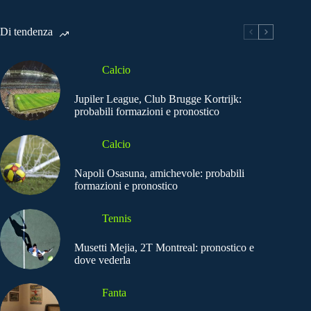
Di tendenza
Calcio
Jupiler League, Club Brugge Kortrijk:
probabili formazioni e pronostico
Calcio
Napoli Osasuna, amichevole: probabili
formazioni e pronostico
Tennis
Musetti Mejia, 2T Montreal: pronostico e
dove vederla
Fanta