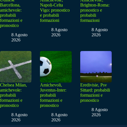
Barcellona,
Napoli-Celta
Brighton-Roma:
amichevole:
Vigo: pronostico
pronostico e
probabili
e probabili
probabili
formazioni e
formazioni
formazioni
pronostico
8 Agosto
8 Agosto
8 Agosto
2026
2026
2026
Chelsea Milan,
Amichevoli,
Eredivisie, Psv
amichevole:
Juventus-Inter:
Sittard: probabili
probabili
probabili
formazioni e
formazioni e
formazioni e
pronostico
pronostico
pronostico
8 Agosto
8 Agosto
8 Agosto
2026
2026
2026