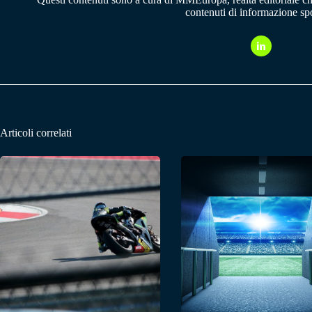
contenuti di informazione spo
Articoli correlati