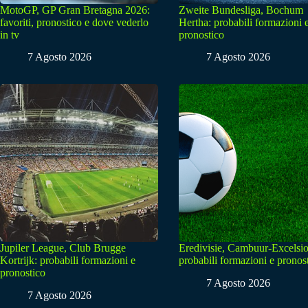
MotoGP, GP Gran Bretagna 2026:
Zweite Bundesliga, Bochum
favoriti, pronostico e dove vederlo
Hertha: probabili formazioni 
in tv
pronostico
7 Agosto 2026
7 Agosto 2026
Jupiler League, Club Brugge
Eredivisie, Cambuur-Excelsio
Kortrijk: probabili formazioni e
probabili formazioni e pronos
pronostico
7 Agosto 2026
7 Agosto 2026