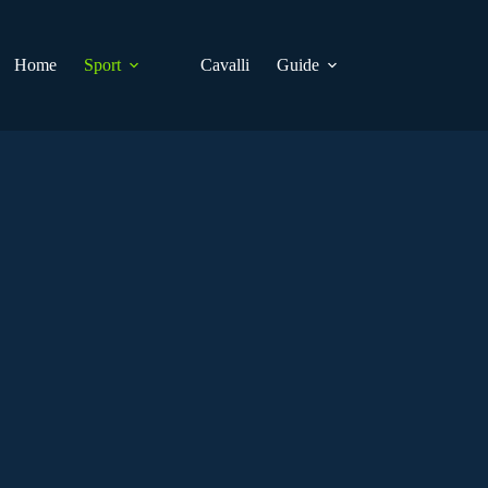
Home
Sport
Cavalli
Guide