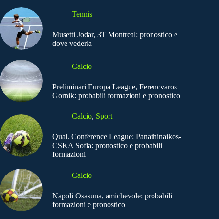
Tennis
Musetti Jodar, 3T Montreal: pronostico e
dove vederla
Calcio
Preliminari Europa League, Ferencvaros
Gornik: probabili formazioni e pronostico
Calcio
,
Sport
Qual. Conference League: Panathinaikos-
CSKA Sofia: pronostico e probabili
formazioni
Calcio
Napoli Osasuna, amichevole: probabili
formazioni e pronostico