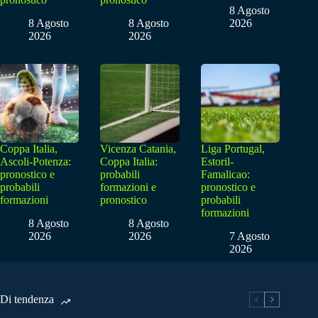
8 Agosto
8 Agosto
8 Agosto
2026
2026
2026
Coppa Italia,
Vicenza Catania,
Liga Portugal,
Ascoli-Potenza:
Coppa Italia:
Estoril-
pronostico e
probabili
Famalicao:
probabili
formazioni e
pronostico e
formazioni
pronostico
probabili
formazioni
8 Agosto
8 Agosto
2026
2026
7 Agosto
2026
Di tendenza