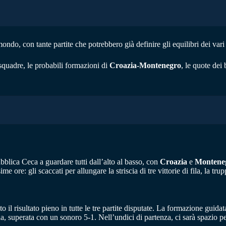
do, con tante partite che potrebbero già definire gli equilibri dei vari 
squadre, le probabili formazioni di
Croazia-Montenegro
, le quote dei
blica Ceca a guardare tutti dall’alto al basso, con
Croazia
e
Montene
ore: gli scaccati per allungare la striscia di tre vittorie di fila, la trup
to il risultato pieno in tutte le tre partite disputate. La formazione guida
hia, superata con un sonoro 5-1. Nell’undici di partenza, ci sarà spazio 