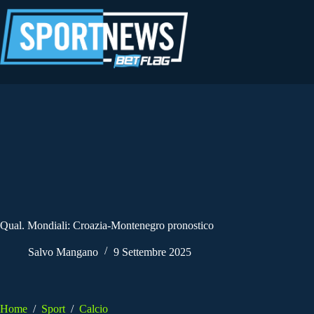
Salta
al
contenuto
Qual. Mondiali: Croazia-Montenegro pronostico
Salvo Mangano
9 Settembre 2025
Home
/
Sport
/
Calcio