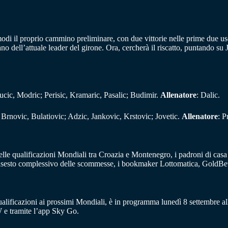
di il proprio cammino preliminare, con due vittorie nelle prime due usci
 dell’attuale leader del girone. Ora, cercherà il riscatto, puntando su Jo
ucic, Modric; Perisic, Kramaric, Pasalic; Budimir.
Allenatore
: Dalic.
 Brnovic, Bulatiovic; Adzic, Jankovic, Krstovic; Jovetic.
Allenatore
: P
elle qualificazioni Mondiali tra Croazia e Montenegro, i padroni di casa p
alinsesto complessivo delle scommesse, i bookmaker Lottomatica, GoldB
alificazioni ai prossimi Mondiali, è in programma lunedì 8 settembre all
 e tramite l’app Sky Go.