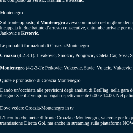
trio composto da Perisic, Kramaric e
Pasalic
.
Montenegro
Sul fronte opposto, il
Montenegro
aveva cominciato nel migliore dei mo
incappata in due battute d’arresto consecutive, entrambe arrivate per mano
Jankovic e
Krstovic
.
Le probabili formazioni di Croazia-Montenegro
Croazia
(4-2-3-1): Livakovic; Smolcic, Pongracic, Caleta-Car, Sosa; S
Montenegro
(4-2-3-1): Petkovic; Vukcevic, Savic, Vujacic, Vukcevic;
Quote e pronostico di Croazia-Montenegro
Dando un’occhiata alle previsioni degli analisti di BetFlag, nella gara d
il segno X e il 2 vengono pagati rispettivamente 6.00 e 14.00. Nel p
Dove vedere Croazia-Montenegro in tv
L’incontro che mette di fronte Croazia e Montenegro, valevole per le qu
trasmissione Diretta Gol, ma anche in streaming sulla piattaforma NOW