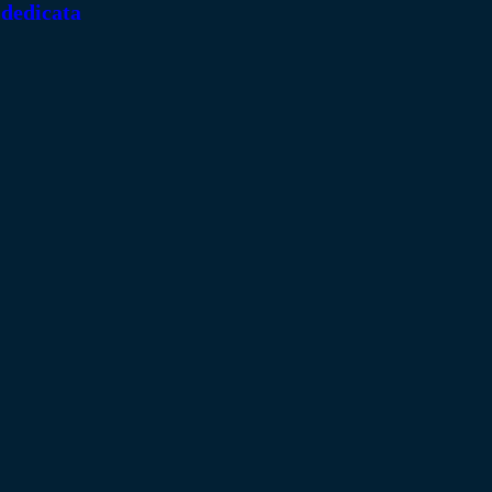
 dedicata