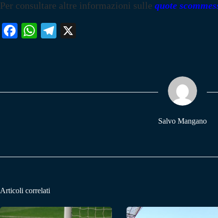
Per consultare altre informazioni sulle
quote scommes
Fa
W
Te
X
ce
ha
le
bo
ts
gr
ok
A
a
pp
m
Salvo Mangano
Articoli correlati