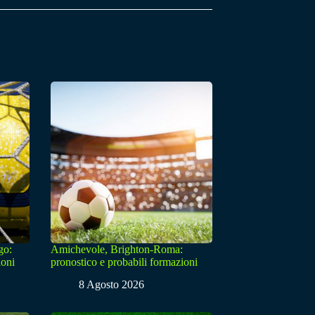
go:
Amichevole, Brighton-Roma:
ioni
pronostico e probabili formazioni
8 Agosto 2026