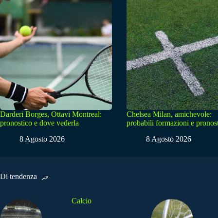
Darderi Borges, Ottavi Montreal:
Chelsea Milan, amichevole:
pronostico e dove vederla
probabili formazioni e pronos
8 Agosto 2026
8 Agosto 2026
Di tendenza
Calcio