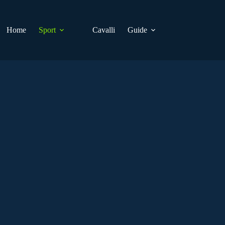
Home
Sport
Cavalli
Guide