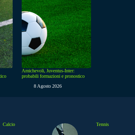
Amichevoli, Juventus-Inter:
tico
probabili formazioni e pronostico
8 Agosto 2026
Calcio
Tennis