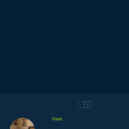
Fanta