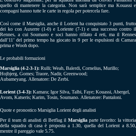
quello di mantenere la categoria. Non sarà semplice ma Kouassi e
compagni hanno tutte le carte in regola per potercela fare.
Così come il Marsiglia, anche il Lorient ha conquistato 3 punti, frutto
dei ko con Auxerre (1-0) e Loriente (7-1) e una successo contro il
Rennes, a cui Soumano e soci hanno rifilato 4 reti, ma il Rennes
dall’11’ del primo tempo ha giocato in 9 per le espulsioni di Camara
prima e Wooh dopo.
Le probabili formazioni
Marsiglia (4-2-3-1):
Rulli; Weah, Balerdi, Cornelius, Murillo;
Hojbjerg, Gomes; Traore, Nadir, Greenwood;
Aubameyang. Allenatore: De Zerbi.
Lorient (3-4-3):
Kamara; Igor Silva, Talbi, Faye; Kouassi, Abergel,
Avom, Katseris; Karim, Tosin, Soumano. Allenatore: Pantaloni.
Quote e pronostico Marsiglia Lorient degli analisti
Per il team di analisti di Betflag il
Marsiglia
parte favorito: la vittori
della squadra di casa è proposta a 1.30, quella del Lorient a 8.50,
mentre il pareggio vale 5.75.