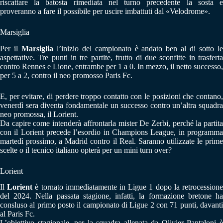
riscattare la batosta rimediata nel turno precedente la sosta e
proveranno a fare il possibile per uscire imbattuti dal «Velodrome».
Marsiglia
Per il
Marsiglia
l’inizio del campionato è andato ben al di sotto l
aspettative. Tre punti in tre partite, frutto di due sconfitte in trasferta
contro Rennes e Lione, entrambe per 1 a 0. In mezzo, il netto successo,
per 5 a 2, contro il neo promosso Paris Fc.
E, per evitare, di perdere troppo contatto con le posizioni che contano,
venerdì sera diventa fondamentale un successo contro un’altra squadra
neo promossa, il Lorient.
Da capire come intenderà affrontarla mister De Zerbi, perché la partita
con il Lorient precede l’esordio in Champions League, in programma
martedì prossimo, a Madrid contro il Real. Saranno utilizzate le prime
scelte o il tecnico italiano opterà per un mini turn over?
Lorient
Il
Lorient
è tornato immediatamente in Ligue 1 dopo la retrocession
del 2024. Nella passata stagione, infatti, la formazione bretone ha
consluso al primo posto il campionato di Ligue 2 con 71 punti, davanti
al Paris Fc.
L’obiettivo stagionale, per la squadra allenata da Olivier Pantaloni è