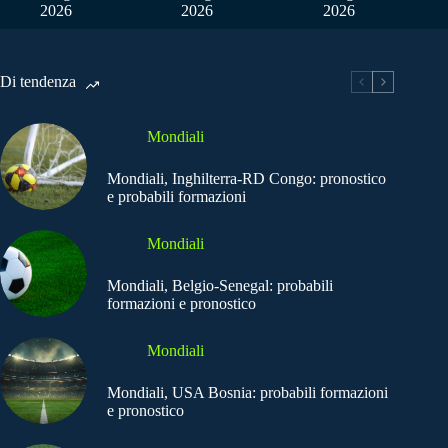
2026
2026
2026
Di tendenza
Mondiali
Mondiali, Inghilterra-RD Congo: pronostico
e probabili formazioni
Mondiali
Mondiali, Belgio-Senegal: probabili
formazioni e pronostico
Mondiali
Mondiali, USA Bosnia: probabili formazioni
e pronostico