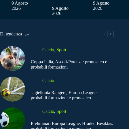
9 Agosto
9 Agosto
2026
9 Agosto
2026
2026
Di tendenza
Calcio
,
Sport
Coppa Italia, Ascoli-Potenza: pronostico e
probabili formazioni
Calcio
Jagiellonia Rangers, Europa League:
probabili formazioni e pronostico
Calcio
,
Sport
Preliminari Europa League, Hradec-Besiktas:
probabili formazioni e pronostico