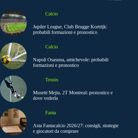
Calcio
Jupiler League, Club Brugge Kortrijk:
probabili formazioni e pronostico
Calcio
Napoli Osasuna, amichevole: probabili
formazioni e pronostico
Tennis
Musetti Mejia, 2T Montreal: pronostico e
dove vederla
Fanta
Asta Fantacalcio 2026/27: consigli, strategie
e giocatori da comprare