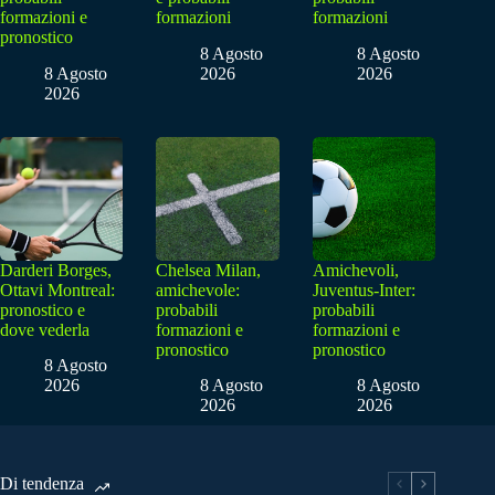
formazioni e
formazioni
formazioni
pronostico
8 Agosto
8 Agosto
8 Agosto
2026
2026
2026
Darderi Borges,
Chelsea Milan,
Amichevoli,
Ottavi Montreal:
amichevole:
Juventus-Inter:
pronostico e
probabili
probabili
dove vederla
formazioni e
formazioni e
pronostico
pronostico
8 Agosto
2026
8 Agosto
8 Agosto
2026
2026
Di tendenza