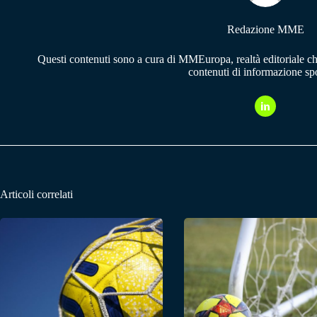
Redazione MME
Questi contenuti sono a cura di MMEuropa, realtà editoriale c
contenuti di informazione spo
Articoli correlati