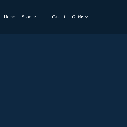
Home
Sport
Cavalli
Guide