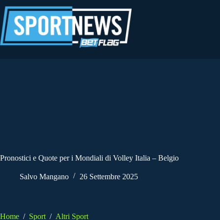
Salta
al
contenuto
Pronostici e Quote per i Mondiali di Volley Italia – Belgio
Salvo Mangano
26 Settembre 2025
Home
/
Sport
/
Altri Sport