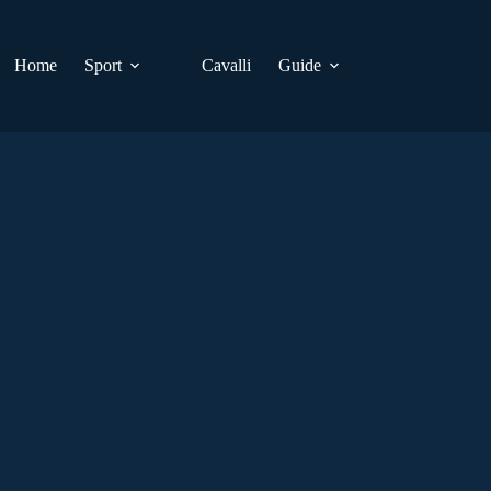
Home
Sport
Cavalli
Guide