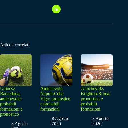
Articoli correlati
Udinese
Amichevole,
Amichevole,
Barcellona,
Napoli-Celta
Brighton-Roma:
amichevole:
Vigo: pronostico
pronostico e
probabili
e probabili
probabili
formazioni e
formazioni
formazioni
pronostico
8 Agosto
8 Agosto
8 Agosto
2026
2026