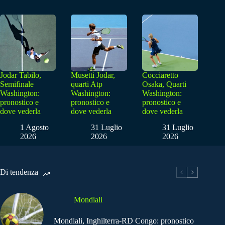
Jodar Tabilo,
Musetti Jodar,
Cocciaretto
Semifinale
quarti Atp
Osaka, Quarti
Washington:
Washington:
Washington:
pronostico e
pronostico e
pronostico e
dove vederla
dove vederla
dove vederla
1 Agosto
31 Luglio
31 Luglio
2026
2026
2026
Di tendenza
Mondiali
Mondiali, Inghilterra-RD Congo: pronostico