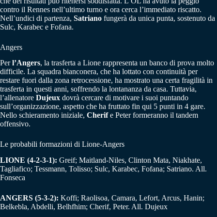
che dei risultati può ritenersi soddisfatta. L’OL ha avuto la peggio
contro il Rennes nell’ultimo turno e ora cerca l’immediato riscatto.
Nell’undici di partenza,
Satriano
fungerà da unica punta, sostenuto da
Sulc, Karabec e Fofana.
Angers
Per
l’Angers
, la trasferta a Lione rappresenta un banco di prova molto
difficile. La squadra bianconera, che ha lottato con continuità per
restare fuori dalla zona retrocessione, ha mostrato una certa fragilità in
trasferta in questi anni, soffrendo la lontananza da casa. Tuttavia,
l’allenatore
Dujeux
dovrà cercare di motivare i suoi puntando
sull’organizzazione, aspetto che ha fruttato fin qui 5 punti in 4 gare.
Nello schieramento iniziale,
Cherif
e Peter formeranno il tandem
offensivo.
Le probabili formazioni di Lione-Angers
LIONE (4-2-3-1):
Greif; Maitland-Niles, Clinton Mata, Niakhate,
Tagliafico; Tessmann, Tolisso; Sulc, Karabec, Fofana; Satriano. All.
Fonseca
ANGERS (5-3-2):
Koffi; Raolisoa, Camara, Lefort, Arcus, Hanin;
Belkebla, Abdelli, Belhfhim; Cherif, Peter. All. Dujeux