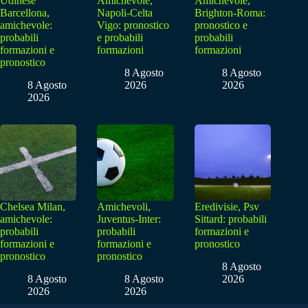
Udinese
Amichevole,
Amichevole,
Barcellona,
Napoli-Celta
Brighton-Roma:
amichevole:
Vigo: pronostico
pronostico e
probabili
e probabili
probabili
formazioni e
formazioni
formazioni
pronostico
8 Agosto
8 Agosto
8 Agosto
2026
2026
2026
Chelsea Milan,
Amichevoli,
Eredivisie, Psv
amichevole:
Juventus-Inter:
Sittard: probabili
probabili
probabili
formazioni e
formazioni e
formazioni e
pronostico
pronostico
pronostico
8 Agosto
8 Agosto
8 Agosto
2026
2026
2026